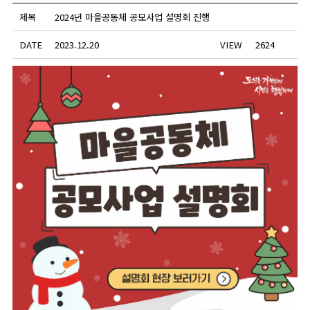
제목
2024년 마을공동체 공모사업 설명회 진행
DATE
2023.12.20
VIEW
2624