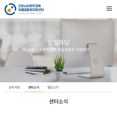
알림마당
군포시 사회적경제 마을공동체 지원센터
공지사항
센터소식
열린소식
센터소식