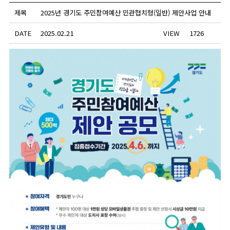
제목
2025년 경기도 주민참여예산 민관협치형(일반) 제안사업 안내
DATE
2025.02.21
VIEW
1726