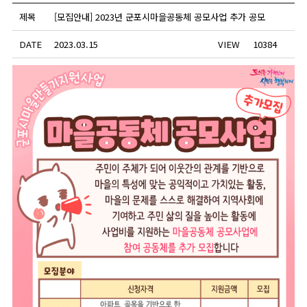
제목
[모집안내] 2023년 군포시마을공동체 공모사업 추가 공모
DATE
2023.03.15
VIEW
10384