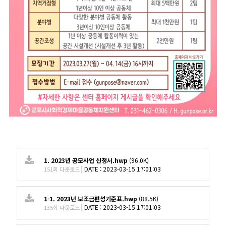
1. 2023년 공모사업 신청서.hwp
(96.0K)
|
DATE : 2023-03-15 17:01:03
151회 다운로드
1-1. 2023년 보조금편성기준표.hwp
(88.5K)
|
DATE : 2023-03-15 17:01:03
135회 다운로드