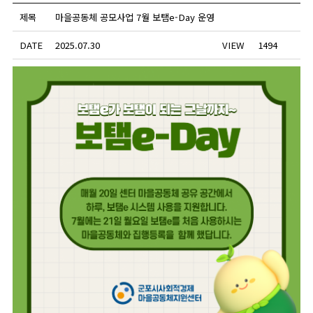
제목
마을공동체 공모사업 7월 보탬e-Day 운영
DATE
2025.07.30
VIEW
1494