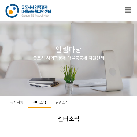
알림마당
군포시 사회적경제 마을공동체 지원센터
공지사항
센터소식
열린소식
센터소식