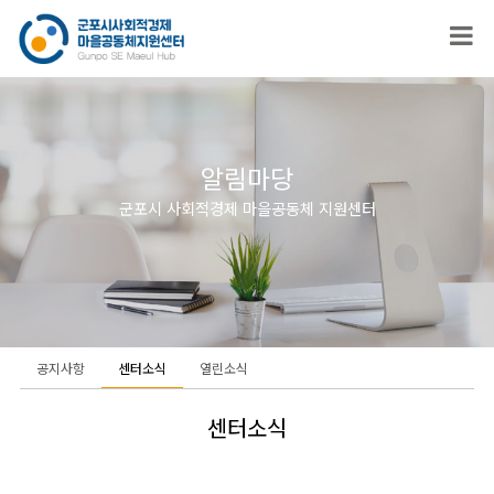
알림마당
군포시 사회적경제 마을공동체 지원센터
공지사항
센터소식
열린소식
센터소식