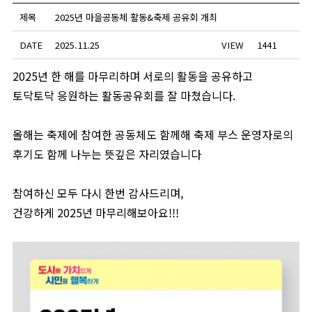
제목
2025년 마을공동체 활동&축제 공유회 개최
DATE
2025.11.25
VIEW
1441
2025년 한 해를 마무리하며 서로의 활동을 공유하고
토닥토닥 응원하는 활동공유회를 잘 마쳤습니다.
올해는 축제에 참여한 공동체도 함께해 축제 부스 운영자로의
후기도 함께 나누는 뜻깊은 자리였습니다
참여하신 모두 다시 한번 감사드리며,
건강하게 2025년 마무리해보아요!!!