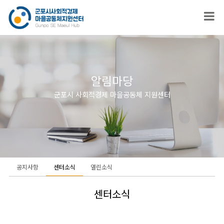
알림마당
군포시 사회적경제 마을공동체 지원센터
공지사항
센터소식
열린소식
센터소식