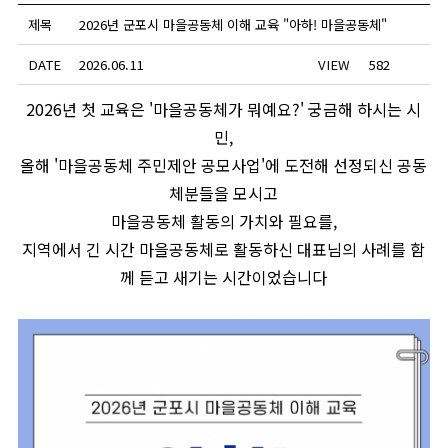
제목
2026년 군포시 마을공동체 이해 교육 "아하! 마을공동체"
DATE
2026.06.11
VIEW
582
2026년 첫 교육은 '마을공동체가 뭐예요?' 궁금해 하시는 시
민,
올해 '마을공동체 주민제안 공모사업'에 도전해 선정되신 공동
체분들을 모시고
마을공동체 활동의 가치와 필요를,
지역에서 긴 시간 마을공동체로 활동하신 대표님의 사례를 함
께 듣고 새기는 시간이었습니다