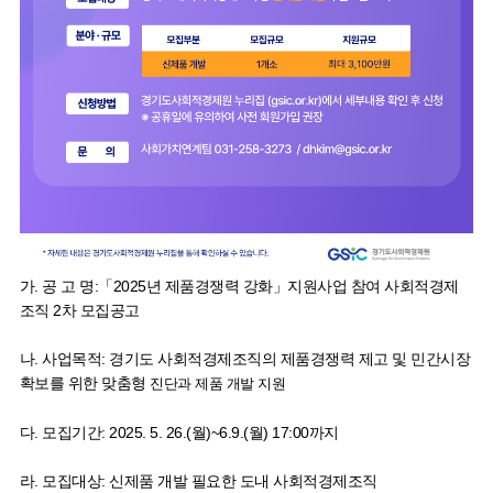
가. 공 고 명:「2025년 제품경쟁력 강화」지원사업 참여 사회적경제
조직 2차 모집공고
나. 사업목적: 경기도 사회적경제조직의 제품경쟁력 제고 및 민간시장
확보를 위한 맞춤형
진단과 제품 개발 지원
다. 모집기간: 2025. 5. 26.(월)~6.9.(월) 17:00까지
라. 모집대상: 신제품 개발 필요한 도내 사회적경제조직