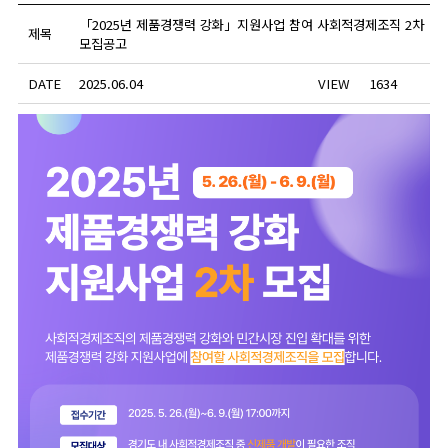
「2025년 제품경쟁력 강화」지원사업 참여 사회적경제조직 2차
제목
모집공고
DATE
2025.06.04
VIEW
1634