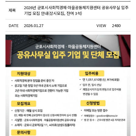
2026년 군포시사회적경제·마을공동체지원센터 공유사무실 입주
제목
기업 모집 안내(상시모집, 잔여 3석)
DATE
2026.01.27
VIEW
2480