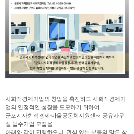
사회적경제기업의 창업을 촉진하고 사회적경제기
업의 안정적인 성장을 도모하기 위하여
군포시사회적경제∙마을공동체지원센터 공유사무
실 입주기업 모집을
아래와 같이 진행하오니, 관심 있는 분들의 많은 참